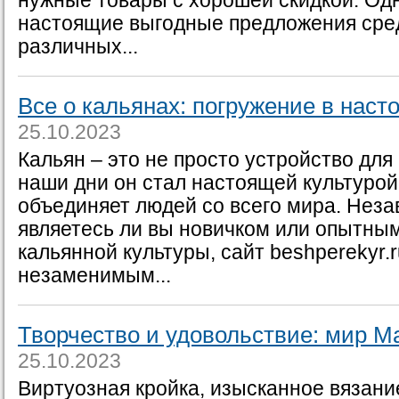
нужные товары с хорошей скидкой. Одн
настоящие выгодные предложения сре
различных...
Все о кальянах: погружение в наст
25.10.2023
Кальян – это не просто устройство для 
наши дни он стал настоящей культурой
объединяет людей со всего мира. Незав
являетесь ли вы новичком или опытны
кальянной культуры, сайт beshperekyr.r
незаменимым...
Творчество и удовольствие: мир 
25.10.2023
Виртуозная кройка, изысканное вязани