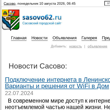
Сасово
,
понедельник 10 августа 2026, 06:45
Главная
Новости
Объявления
Галерея
Пре
Добавить:
новость
|
объявление
Новости Сасово:
Подключение интернета в Ленинск
Варианты и решения от WiFi в Дом
22.07.2024
В современном мире доступ к интерне
неотъемлемой частью нашей жизни. Не