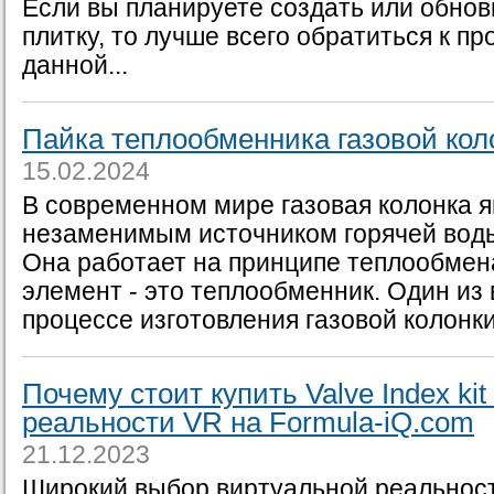
Если вы планируете создать или обно
плитку, то лучше всего обратиться к п
данной...
Пайка теплообменника газовой кол
15.02.2024
В современном мире газовая колонка я
незаменимым источником горячей воды
Она работает на принципе теплообмена
элемент - это теплообменник. Один из
процессе изготовления газовой колонки 
Почему стоит купить Valve Index ki
реальности VR на Formula-iQ.com
21.12.2023
Широкий выбор виртуальной реальност