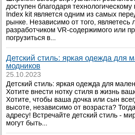
доступен благодаря технологическому п
Index kit является одним из самых пе
рынке. Независимо от того, являетесь 
разработчиком VR-содержимого или п
погрузиться в...
Детский стиль: яркая одежда для 
модников
25.10.2023
Детский стиль: яркая одежда для мале
Хотите внести нотку стиля в жизнь ва
Хотите, чтобы ваша дочка или сын все
высоте, независимо от возраста? Тогда
адресу! Встречайте детский стиль - ми
могут быть...