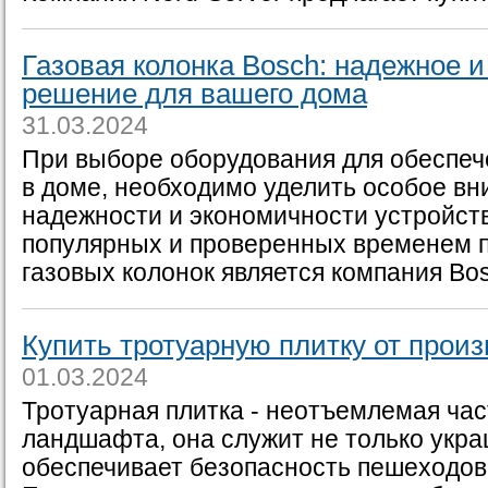
Газовая колонка Bosch: надежное 
решение для вашего дома
31.03.2024
При выборе оборудования для обеспеч
в доме, необходимо уделить особое вн
надежности и экономичности устройст
популярных и проверенных временем 
газовых колонок является компания Bos
Купить тротуарную плитку от прои
01.03.2024
Тротуарная плитка - неотъемлемая час
ландшафта, она служит не только укра
обеспечивает безопасность пешеходов