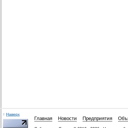
↑
Наверх
Главная
Новости
Предприятия
Объ