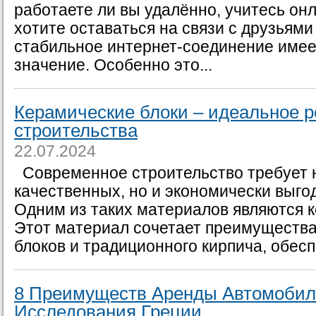
работаете ли вы удалённо, учитесь он
хотите оставаться на связи с друзьями
стабильное интернет-соединение имее
значение. Особенно это...
Керамические блоки – идеальное 
строительства
22.07.2024
Современное строительство требует 
качественных, но и экономически выго
Одним из таких материалов являются к
Этот материал сочетает преимуществ
блоков и традиционного кирпича, обесп
8 Преимуществ Аренды Автомобил
Исследования Греции