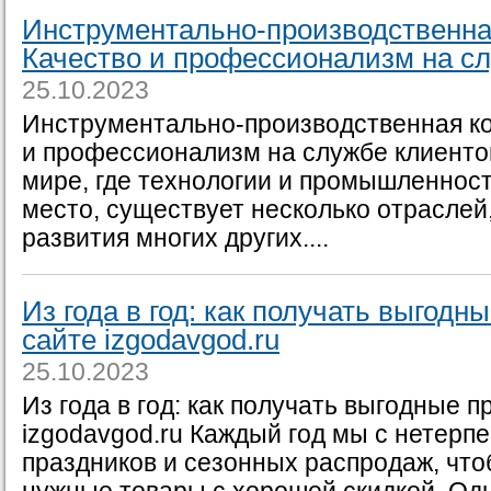
Инструментально-производственна
Качество и профессионализм на с
25.10.2023
Инструментально-производственная ко
и профессионализм на службе клиент
мире, где технологии и промышленнос
место, существует несколько отраслей
развития многих других....
Из года в год: как получать выгодн
сайте izgodavgod.ru
25.10.2023
Из года в год: как получать выгодные 
izgodavgod.ru Каждый год мы с нетерп
праздников и сезонных распродаж, чт