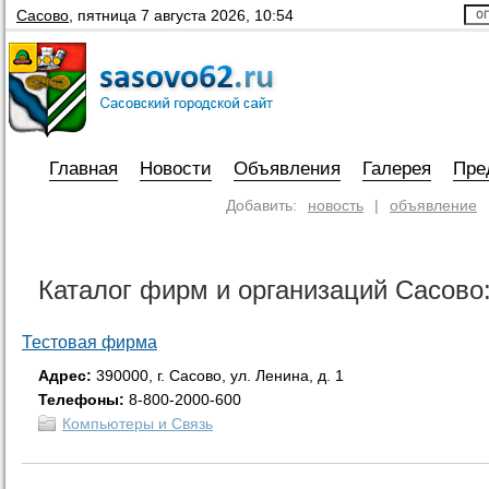
Сасово
,
пятница 7 августа 2026, 10:54
Главная
Новости
Объявления
Галерея
Пре
Добавить:
новость
|
объявление
Каталог фирм и организаций Сасово
Тестовая фирма
Адрес:
390000, г. Сасово, ул. Ленина, д. 1
Телефоны:
8-800-2000-600
Компьютеры и Связь