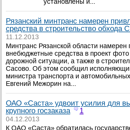
установлены и...
Рязанский минтранс намерен прив
средства в строительство обхода 
11.12.2013
Минтранс Рязанской области намерен 
внебюджетные средства в проект фото
дорожной ситуации, а также в строите
Сасово. Об этом сообщил исполняющи
министра транспорта и автомобильных
Евгений Межорин на...
ОАО «Саста» удвоит усилия для в
крупного госзаказа
1
04.12.2013
К ОАО «Саста» обратилась государств