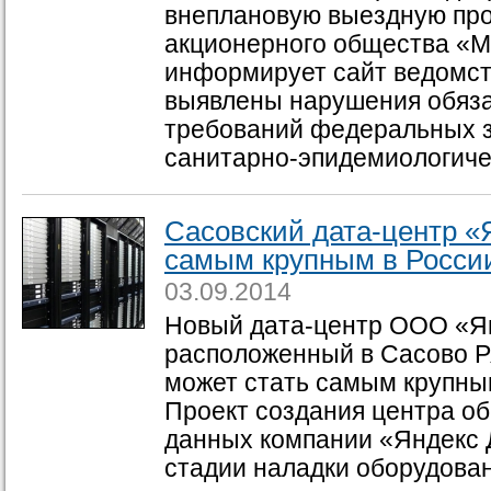
внеплановую выездную про
акционерного общества «М
информирует сайт ведомст
выявлены нарушения обяз
требований федеральных 
санитарно-эпидемиологичес
Сасовский дата-центр «
самым крупным в Росси
03.09.2014
Новый дата-центр ООО «Я
расположенный в Сасово Р
может стать самым крупны
Проект создания центра об
данных компании «Яндекс 
стадии наладки оборудова