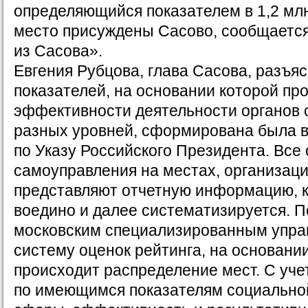
определяющийся показателем в 1,2 млн
место присуждены Сасово, сообщаетс
из Сасова».
Евгения Рубцова, глава Сасова, разъяс
показателей, на основании которой пр
эффективности деятельности органов
разных уровней, сформирована была в
по Указу Российского Президента. Все
самоуправления на местах, организаци
представляют отчетную информацию, к
воедино и далее систематизируется. П
московским специализированным упра
систему оценок рейтинга, на основании
происходит распределение мест. С уче
по имеющимся показателям социально