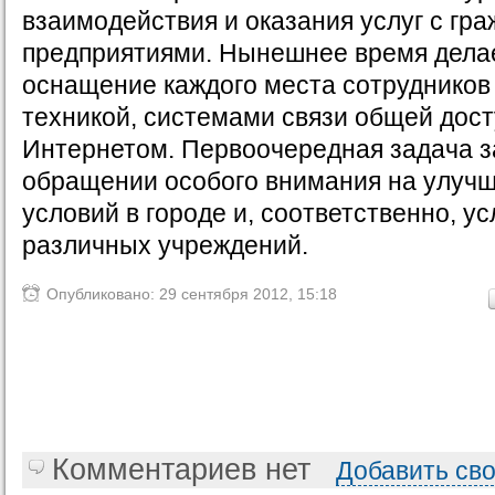
взаимодействия и оказания услуг с гр
предприятиями. Нынешнее время дела
оснащение каждого места сотрудников
техникой, системами связи общей дост
Интернетом. Первоочередная задача з
обращении особого внимания на улуч
условий в городе и, соответственно, у
различных учреждений.
Опубликовано: 29 сентября 2012, 15:18
Комментариев нет
Добавить св