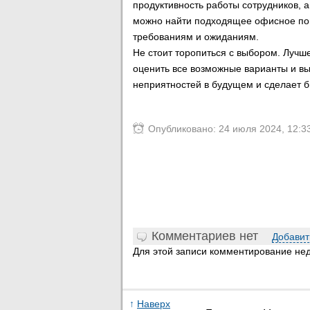
продуктивность работы сотрудников, а
можно найти подходящее офисное пом
требованиям и ожиданиям.
Не стоит торопиться с выбором. Лучш
оценить все возможные варианты и вы
неприятностей в будущем и сделает 
Опубликовано: 24 июля 2024, 12:3
Комментариев нет
Добавит
Для этой записи комментирование нед
↑
Наверх