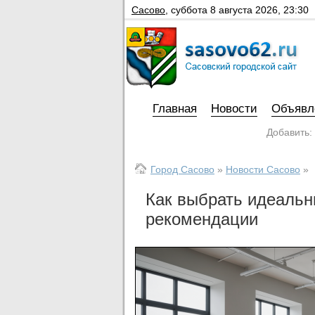
Сасово
,
суббота 8 августа 2026, 23:30
Главная
Новости
Объявл
Добавить:
Город Сасово
»
Новости Сасово
»
Как выбрать идеальн
рекомендации