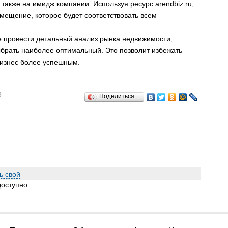
 также на имидж компании. Используя ресурс arendbiz.ru,
ещение, которое будет соответствовать всем
е провести детальный анализ рынка недвижимости,
брать наиболее оптимальный. Это позволит избежать
бизнес более успешным.
3
Поделиться…
ь свой
оступно.