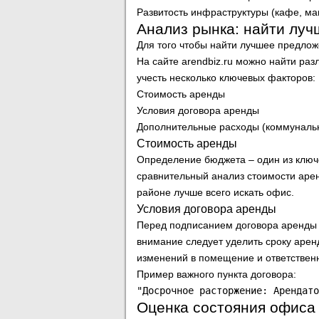
Развитость инфраструктуры (кафе, маг
Анализ рынка: найти лу
Для того чтобы найти лучшее предло
На сайте arendbiz.ru можно найти р
учесть несколько ключевых факторов:
Стоимость аренды
Условия договора аренды
Дополнительные расходы (коммунальн
Стоимость аренды
Определение бюджета – один из ключ
сравнительный анализ стоимости арен
районе лучше всего искать офис.
Условия договора аренды
Перед подписанием договора аренды 
внимание следует уделить сроку арен
изменений в помещение и ответственн
Пример важного пункта договора:
Оценка состояния офиса