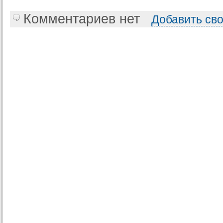
Комментариев нет
Добавить св