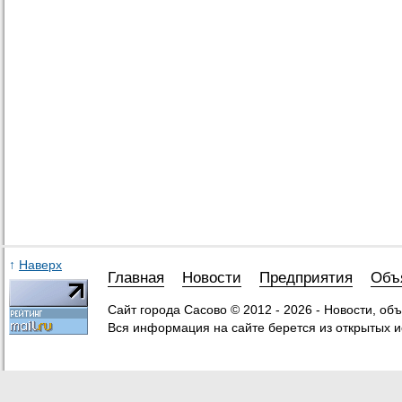
↑
Наверх
Главная
Новости
Предприятия
Объ
Сайт города Сасово © 2012 - 2026 - Новости, об
Вся информация на сайте берется из открытых и