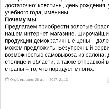
достаточно: крестины, день рождения,
учебного года, именины.
Почему мы
Предлагаем приобрести золотые брас
нашем интернет-магазине. Широчайши
продукции демократичные цены – далек
можем предложить. Безупречный серви
возможностью самовывоза из салона, 
столице и области, а также отправкой 
страны – то, что порадует многих.
Опубликовано: 28 июня 2017, 21:13