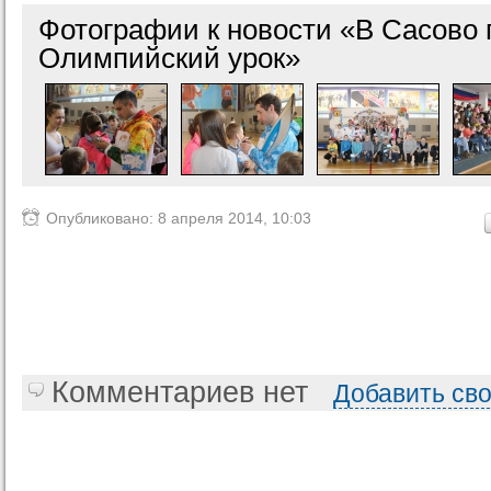
Фотографии к новости «В Сасово
Олимпийский урок»
Опубликовано: 8 апреля 2014, 10:03
Комментариев нет
Добавить св