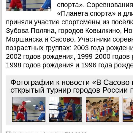
спорта». Соревнования
«Планета спорта» и дли
приняли участие спортсмены из посёлк
Зубова Поляна, городов Ковылкино, Н
Моршанска и Сасово. Участники сорев
возрастных группах: 2003 года рожден
2002 годов рождения, 1999-2000 годов 
1998 годов рождения и 1996 года рожд
Фотографии к новости «В Сасово
открытый турнир городов России 