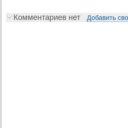
Комментариев нет
Добавить св