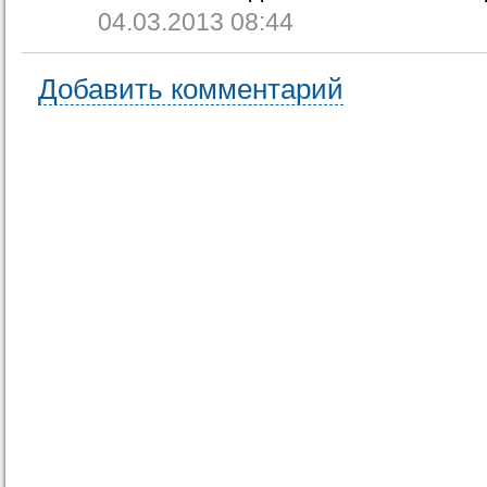
04.03.2013 08:44
Добавить комментарий