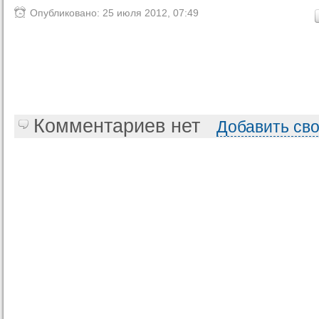
Опубликовано: 25 июля 2012, 07:49
Комментариев нет
Добавить св