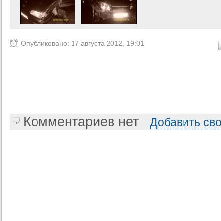
Опубликовано: 17 августа 2012, 19:01
Комментариев нет
Добавить св