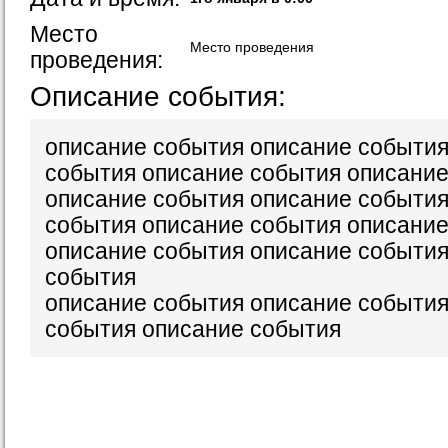
Место
Место проведения
проведения:
Описание события:
описание события описание события
события описание события описани
описание события описание события
события описание события описани
описание события описание события
события
описание события описание события
события описание события