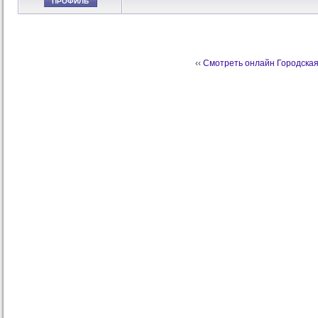
ПРОФИЛЬ
‹‹
Смотреть онлайн Городская