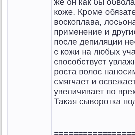
же он как бы обвола
коже. Кроме обязате
воскоплава, лосьон
применение и други
после депиляции не
с кожи на любых уча
способствует увлаж
роста волос наноси
смягчает и освежает
увеличивает по вре
Такая сыворотка по
================